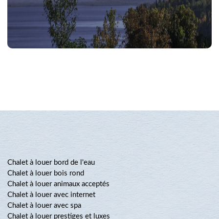
Chalet à louer bord de l'eau
Chalet à louer bois rond
Chalet à louer animaux acceptés
Chalet à louer avec internet
Chalet à louer avec spa
Chalet à louer prestiges et luxes