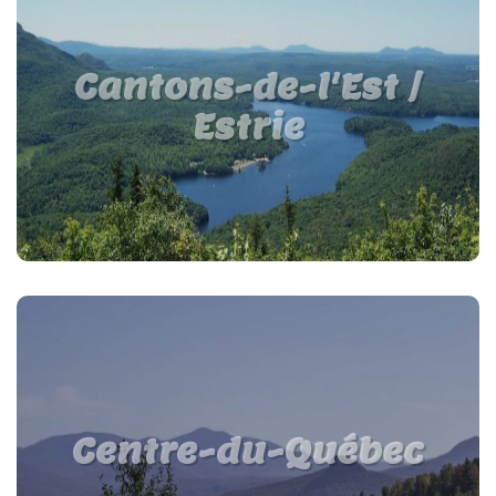
Cantons-de-l'Est /
Estrie
Centre-du-Québec