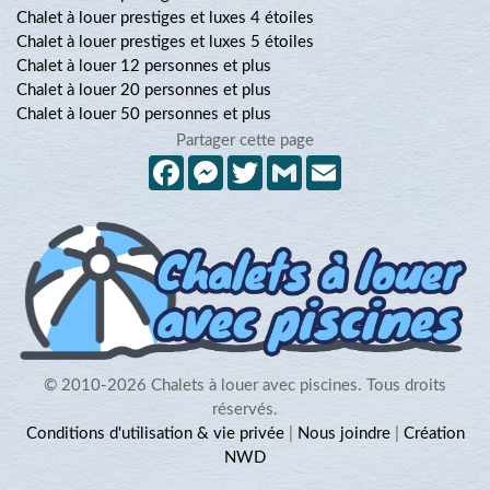
Chalet à louer prestiges et luxes 4 étoiles
Chalet à louer prestiges et luxes 5 étoiles
Chalet à louer 12 personnes et plus
Chalet à louer 20 personnes et plus
Chalet à louer 50 personnes et plus
Partager cette page
Facebook
Messenger
Twitter
Gmail
Email
© 2010-2026 Chalets à louer avec piscines. Tous droits
réservés.
Conditions d'utilisation & vie privée
|
Nous joindre
|
Création
NWD