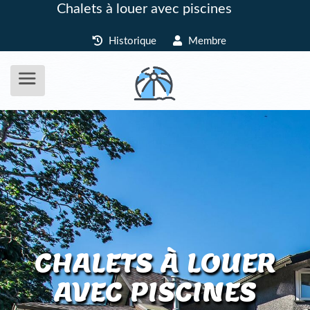
Chalets à louer avec piscines
Historique
Membre
CHALETS À LOUER
AVEC PISCINES