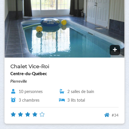
Chalet Vice-Roi
Centre-du-Québec
Pierreville
10 personnes
2 salles de bain
3 chambres
3 lits total
#34