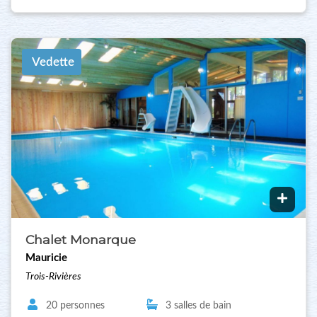
Vedette
Chalet Monarque
Mauricie
Trois-Rivières
20 personnes
3 salles de bain