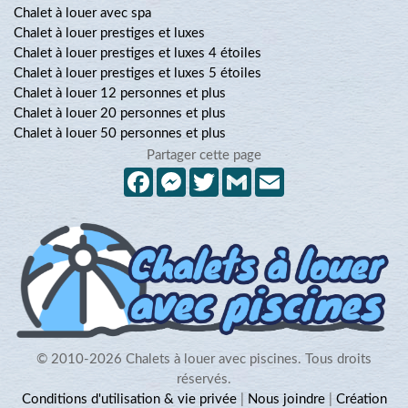
Chalet à louer avec spa
Chalet à louer prestiges et luxes
Chalet à louer prestiges et luxes 4 étoiles
Chalet à louer prestiges et luxes 5 étoiles
Chalet à louer 12 personnes et plus
Chalet à louer 20 personnes et plus
Chalet à louer 50 personnes et plus
Partager cette page
Facebook
Messenger
Twitter
Gmail
Email
© 2010-2026 Chalets à louer avec piscines. Tous droits
réservés.
Conditions d'utilisation & vie privée
|
Nous joindre
|
Création