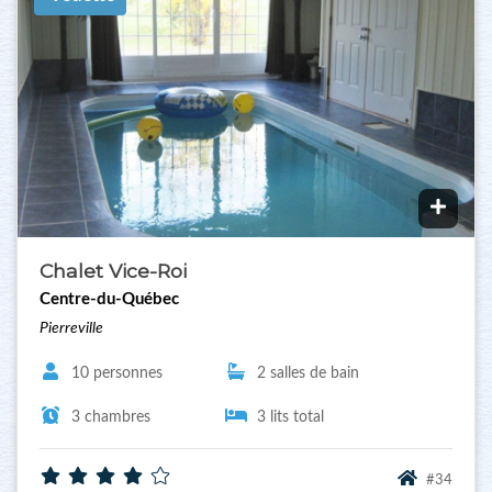
Chalet Vice-Roi
Centre-du-Québec
Pierreville
10 personnes
2 salles de bain
3 chambres
3 lits total
#34