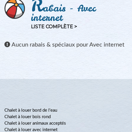
R
abais - Avec
internet
LISTE COMPLÈTE >
Aucun
rabais & spéciaux pour Avec internet
Chalet à louer bord de l'eau
Chalet à louer bois rond
Chalet à louer animaux acceptés
Chalet à louer avec internet