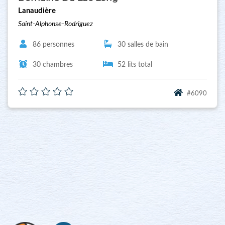
Lanaudière
Saint-Alphonse-Rodriguez
86 personnes
30 salles de bain
30 chambres
52 lits total
#6090