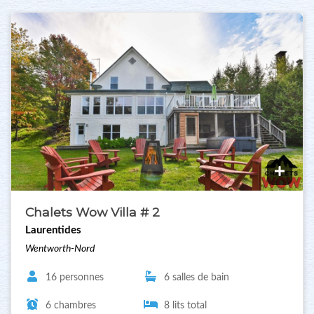
Chalets Wow Villa # 2
Laurentides
Wentworth-Nord
16 personnes
6 salles de bain
6 chambres
8 lits total