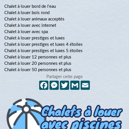
Chalet à louer bord de l'eau
Chalet à louer bois rond
Chalet à louer animaux acceptés
Chalet à louer avec internet
Chalet à louer avec spa
Chalet à louer prestiges et luxes
Chalet à louer prestiges et luxes 4 étoiles
Chalet à louer prestiges et luxes 5 étoiles
Chalet à louer 12 personnes et plus
Chalet à louer 20 personnes et plus
Chalet à louer 50 personnes et plus
Partager cette page
Facebook
Messenger
Twitter
Gmail
Email