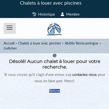
Chalets à louer avec piscines
Historique
Membre
Accueil
Chalets à louer avec piscines
Abitibi-Témiscamingue
Gallichan
Désolé!
Aucun chalet à louer pour votre
recherche.
Si vous croyez qu'il s'agit d'une erreur, svp
contactez-nous
pour
nous en faire part. Merci!
Retour