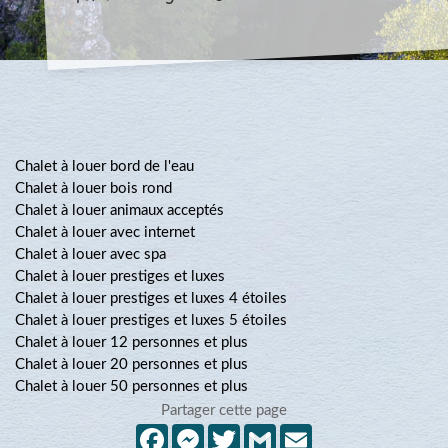
Chalet à louer bord de l'eau
Chalet à louer bois rond
Chalet à louer animaux acceptés
Chalet à louer avec internet
Chalet à louer avec spa
Chalet à louer prestiges et luxes
Chalet à louer prestiges et luxes 4 étoiles
Chalet à louer prestiges et luxes 5 étoiles
Chalet à louer 12 personnes et plus
Chalet à louer 20 personnes et plus
Chalet à louer 50 personnes et plus
Partager cette page
Facebook
Messenger
Twitter
Gmail
Email