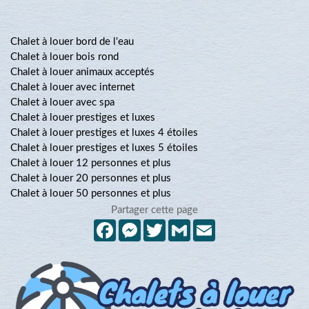
Chalet à louer bord de l'eau
Chalet à louer bois rond
Chalet à louer animaux acceptés
Chalet à louer avec internet
Chalet à louer avec spa
Chalet à louer prestiges et luxes
Chalet à louer prestiges et luxes 4 étoiles
Chalet à louer prestiges et luxes 5 étoiles
Chalet à louer 12 personnes et plus
Chalet à louer 20 personnes et plus
Chalet à louer 50 personnes et plus
Partager cette page
Facebook
Messenger
Twitter
Gmail
Email