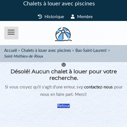
Chalets à louer avec piscines
Historique
Membre
Accueil
Chalets à louer avec piscines
Bas-Saint-Laurent
Saint-Mathieu-de-Rioux
Désolé!
Aucun chalet à louer pour votre
recherche.
Si vous croyez qu'il s'agit d'une erreur, svp
contactez-nous
pour
nous en faire part. Merci!
Retour