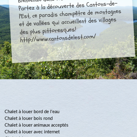
Partez à la découverte des Cantons-de-
l'Est, ce paradis champêtre de montagnes
et de vallées qui accueillent des villages
des plus pittoresques!
http://www.cantonsdelest.com/
Chalet à louer bord de l'eau
Chalet à louer bois rond
Chalet à louer animaux acceptés
Chalet à louer avec internet