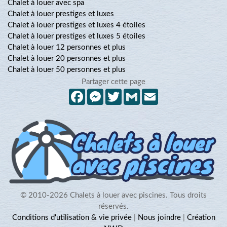
Chalet à louer avec spa
Chalet à louer prestiges et luxes
Chalet à louer prestiges et luxes 4 étoiles
Chalet à louer prestiges et luxes 5 étoiles
Chalet à louer 12 personnes et plus
Chalet à louer 20 personnes et plus
Chalet à louer 50 personnes et plus
Partager cette page
Facebook
Messenger
Twitter
Gmail
Email
© 2010-2026 Chalets à louer avec piscines. Tous droits
réservés.
Conditions d'utilisation & vie privée
|
Nous joindre
|
Création