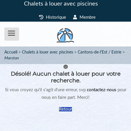
Chalets à louer avec piscines
Historique
Membre
Accueil
Chalets à louer avec piscines
Cantons-de-l'Est / Estrie
Marston
Désolé!
Aucun chalet à louer pour votre
recherche.
Si vous croyez qu'il s'agit d'une erreur, svp
contactez-nous
pour
nous en faire part. Merci!
Retour