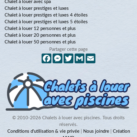
Chalet à louer avec spa
Chalet à louer prestiges et luxes
Chalet à louer prestiges et luxes 4 étoiles
Chalet à louer prestiges et luxes 5 étoiles
Chalet à louer 12 personnes et plus
Chalet à louer 20 personnes et plus
Chalet à louer 50 personnes et plus
Partager cette page
Facebook
Messenger
Twitter
Gmail
Email
© 2010-2026 Chalets à louer avec piscines. Tous droits
réservés.
Conditions d'utilisation & vie privée
|
Nous joindre
|
Création