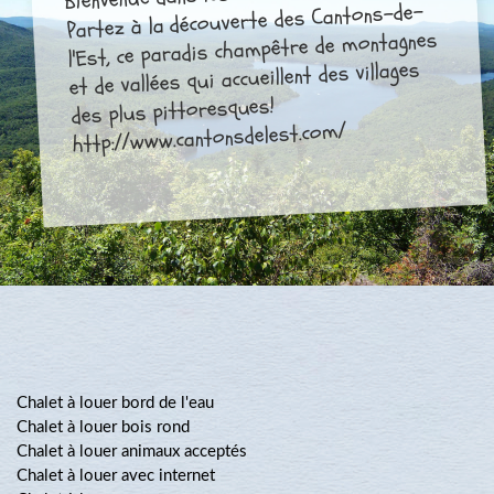
Partez à la découverte des Cantons-de-
l'Est, ce paradis champêtre de montagnes
et de vallées qui accueillent des villages
des plus pittoresques!
http://www.cantonsdelest.com/
Chalet à louer bord de l'eau
Chalet à louer bois rond
Chalet à louer animaux acceptés
Chalet à louer avec internet