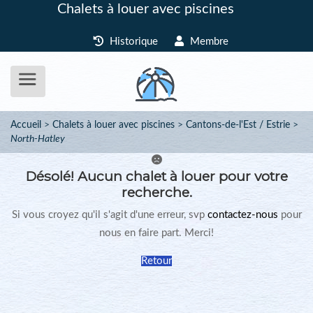
Chalets à louer avec piscines
Historique
Membre
Accueil
Chalets à louer avec piscines
Cantons-de-l'Est / Estrie
North-Hatley
Désolé!
Aucun chalet à louer pour votre
recherche.
Si vous croyez qu'il s'agit d'une erreur, svp
contactez-nous
pour
nous en faire part. Merci!
Retour