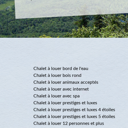
Chalet à louer bord de l'eau
Chalet à louer bois rond
Chalet à louer animaux acceptés
Chalet à louer avec internet
Chalet à louer avec spa
Chalet à louer prestiges et luxes
Chalet à louer prestiges et luxes 4 étoiles
Chalet à louer prestiges et luxes 5 étoiles
Chalet à louer 12 personnes et plus