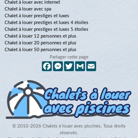
Chalet à louer avec internet
Chalet à louer avec spa
Chalet à louer prestiges et luxes
Chalet à louer prestiges et luxes 4 étoiles
Chalet à louer prestiges et luxes 5 étoiles
Chalet à louer 12 personnes et plus
Chalet à louer 20 personnes et plus
Chalet à louer 50 personnes et plus
Partager cette page
Facebook
Messenger
Twitter
Gmail
Email
© 2010-2026 Chalets à louer avec piscines. Tous droits
réservés.