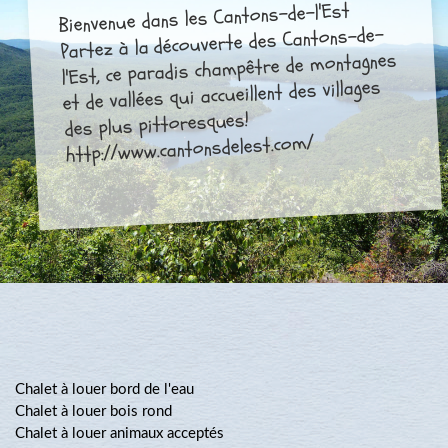
Bienvenue dans les Cantons-de-l'Est
Partez à la découverte des Cantons-de-
l'Est, ce paradis champêtre de montagnes
et de vallées qui accueillent des villages
des plus pittoresques!
http://www.cantonsdelest.com/
Chalet à louer bord de l'eau
Chalet à louer bois rond
Chalet à louer animaux acceptés