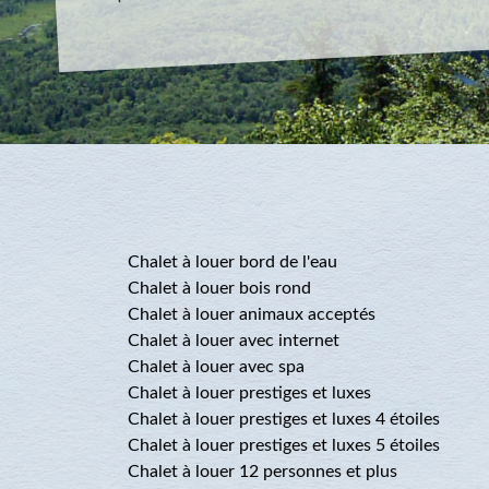
Chalet à louer bord de l'eau
Chalet à louer bois rond
Chalet à louer animaux acceptés
Chalet à louer avec internet
Chalet à louer avec spa
Chalet à louer prestiges et luxes
Chalet à louer prestiges et luxes 4 étoiles
Chalet à louer prestiges et luxes 5 étoiles
Chalet à louer 12 personnes et plus