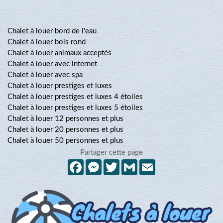
Chalet à louer bord de l'eau
Chalet à louer bois rond
Chalet à louer animaux acceptés
Chalet à louer avec internet
Chalet à louer avec spa
Chalet à louer prestiges et luxes
Chalet à louer prestiges et luxes 4 étoiles
Chalet à louer prestiges et luxes 5 étoiles
Chalet à louer 12 personnes et plus
Chalet à louer 20 personnes et plus
Chalet à louer 50 personnes et plus
Partager cette page
Facebook
Messenger
Twitter
Gmail
Email