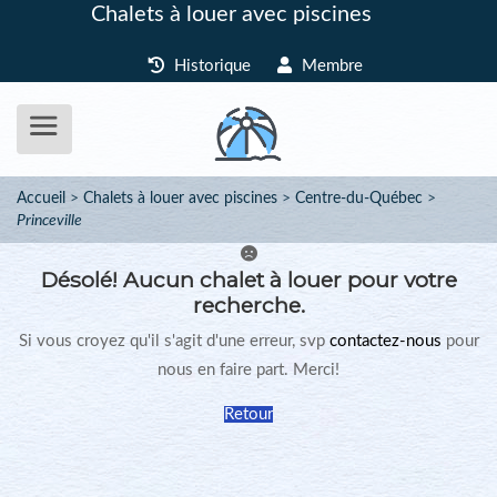
Chalets à louer avec piscines
Historique
Membre
Accueil
Chalets à louer avec piscines
Centre-du-Québec
Princeville
Désolé!
Aucun chalet à louer pour votre
recherche.
Si vous croyez qu'il s'agit d'une erreur, svp
contactez-nous
pour
nous en faire part. Merci!
Retour