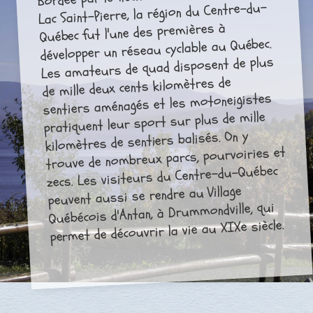
Lac Saint-Pierre, la région du Centre-du-
Québec fut l'une des premières à
développer un réseau cyclable au Québec.
Les amateurs de quad disposent de plus
de mille deux cents kilomètres de
sentiers aménagés et les motoneigistes
pratiquent leur sport sur plus de mille
kilomètres de sentiers balisés. On y
trouve de nombreux parcs, pourvoiries et
zecs. Les visiteurs du Centre-du-Québec
peuvent aussi se rendre au Village
Québécois d'Antan, à Drummondville, qui
permet de découvrir la vie au XIXe siècle.