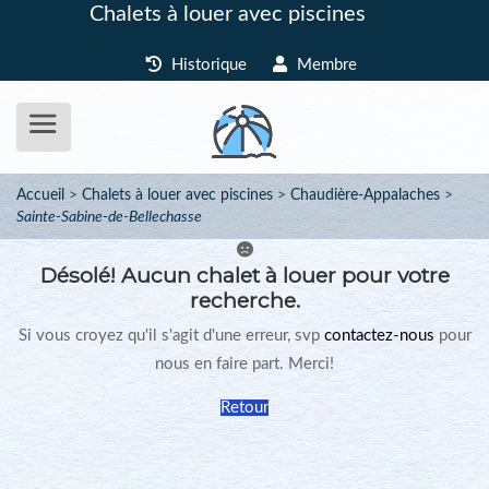
Chalets à louer avec piscines
Historique
Membre
Accueil
Chalets à louer avec piscines
Chaudière-Appalaches
Sainte-Sabine-de-Bellechasse
Désolé!
Aucun chalet à louer pour votre
recherche.
Si vous croyez qu'il s'agit d'une erreur, svp
contactez-nous
pour
nous en faire part. Merci!
Retour