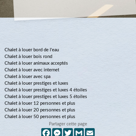
Chalet à louer bord de l'eau
Chalet à louer bois rond
Chalet à louer animaux acceptés
Chalet à louer avec internet
Chalet à louer avec spa
Chalet à louer prestiges et luxes
Chalet à louer prestiges et luxes 4 étoiles
Chalet à louer prestiges et luxes 5 étoiles
Chalet à louer 12 personnes et plus
Chalet à louer 20 personnes et plus
Chalet à louer 50 personnes et plus
Partager cette page
Facebook
Messenger
Twitter
Gmail
Email