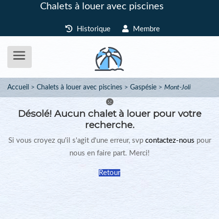
Chalets à louer avec piscines
Historique
Membre
Accueil
Chalets à louer avec piscines
Gaspésie
Mont-Joli
Désolé!
Aucun chalet à louer pour votre
recherche.
Si vous croyez qu'il s'agit d'une erreur, svp
contactez-nous
pour
nous en faire part. Merci!
Retour