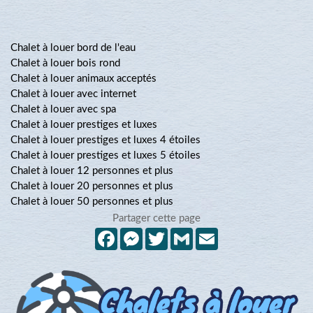
Chalet à louer bord de l'eau
Chalet à louer bois rond
Chalet à louer animaux acceptés
Chalet à louer avec internet
Chalet à louer avec spa
Chalet à louer prestiges et luxes
Chalet à louer prestiges et luxes 4 étoiles
Chalet à louer prestiges et luxes 5 étoiles
Chalet à louer 12 personnes et plus
Chalet à louer 20 personnes et plus
Chalet à louer 50 personnes et plus
Partager cette page
Facebook
Messenger
Twitter
Gmail
Email