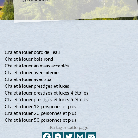
Chalet à louer bord de l'eau
Chalet à louer bois rond
Chalet à louer animaux acceptés
Chalet à louer avec internet
Chalet à louer avec spa
Chalet à louer prestiges et luxes
Chalet à louer prestiges et luxes 4 étoiles
Chalet à louer prestiges et luxes 5 étoiles
Chalet à louer 12 personnes et plus
Chalet à louer 20 personnes et plus
Chalet à louer 50 personnes et plus
Partager cette page
Facebook
Messenger
Twitter
Gmail
Email