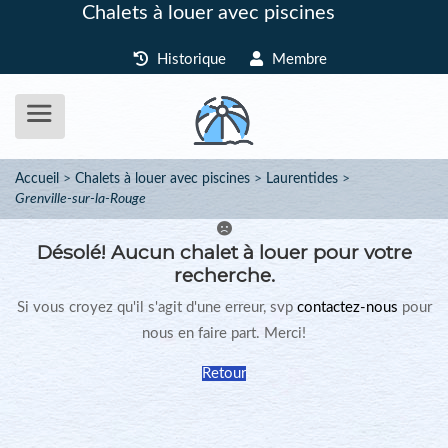
Chalets à louer avec piscines
Historique
Membre
Accueil
Chalets à louer avec piscines
Laurentides
Grenville-sur-la-Rouge
Désolé!
Aucun chalet à louer pour votre
recherche.
Si vous croyez qu'il s'agit d'une erreur, svp
contactez-nous
pour
nous en faire part. Merci!
Retour