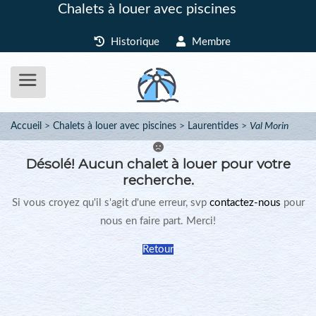
Chalets à louer avec piscines
Historique
Membre
Accueil
Chalets à louer avec piscines
Laurentides
Val Morin
Désolé!
Aucun chalet à louer pour votre
recherche.
Si vous croyez qu'il s'agit d'une erreur, svp
contactez-nous
pour
nous en faire part. Merci!
Retour