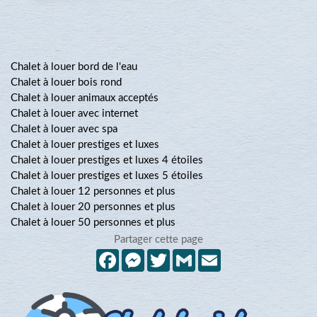
Chalet à louer bord de l'eau
Chalet à louer bois rond
Chalet à louer animaux acceptés
Chalet à louer avec internet
Chalet à louer avec spa
Chalet à louer prestiges et luxes
Chalet à louer prestiges et luxes 4 étoiles
Chalet à louer prestiges et luxes 5 étoiles
Chalet à louer 12 personnes et plus
Chalet à louer 20 personnes et plus
Chalet à louer 50 personnes et plus
Partager cette page
Facebook
Messenger
Twitter
Gmail
Email