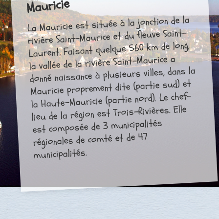
Mauricie
La Mauricie est située à la jonction de la
rivière Saint-Maurice et du fleuve Saint-
Laurent. Faisant quelque 560 km de long,
la vallée de la rivière Saint-Maurice a
donné naissance à plusieurs villes, dans la
Mauricie proprement dite (partie sud) et
la Haute-Mauricie (partie nord). Le chef-
lieu de la région est Trois-Rivières. Elle
est composée de 3 municipalités
régionales de comté et de 47
municipalités.