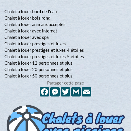
Chalet à louer bord de l'eau
Chalet à louer bois rond
Chalet à louer animaux acceptés
Chalet à louer avec internet
Chalet à louer avec spa
Chalet à louer prestiges et luxes
Chalet à louer prestiges et luxes 4 étoiles
Chalet à louer prestiges et luxes 5 étoiles
Chalet à louer 12 personnes et plus
Chalet à louer 20 personnes et plus
Chalet à louer 50 personnes et plus
Partager cette page
Facebook
Messenger
Twitter
Gmail
Email