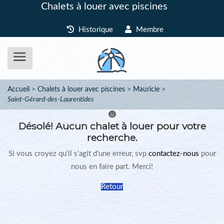
Chalets à louer avec piscines
Historique
Membre
Accueil
Chalets à louer avec piscines
Mauricie
Saint-Gérard-des-Laurentides
Désolé!
Aucun chalet à louer pour votre
recherche.
Si vous croyez qu'il s'agit d'une erreur, svp
contactez-nous
pour
nous en faire part. Merci!
Retour