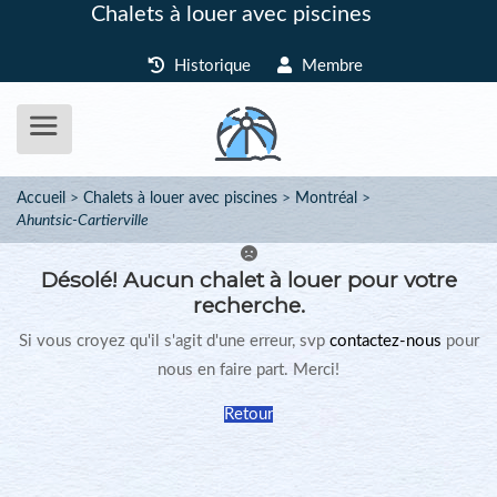
Chalets à louer avec piscines
Historique
Membre
Accueil
Chalets à louer avec piscines
Montréal
Ahuntsic-Cartierville
Désolé!
Aucun chalet à louer pour votre
recherche.
Si vous croyez qu'il s'agit d'une erreur, svp
contactez-nous
pour
nous en faire part. Merci!
Retour