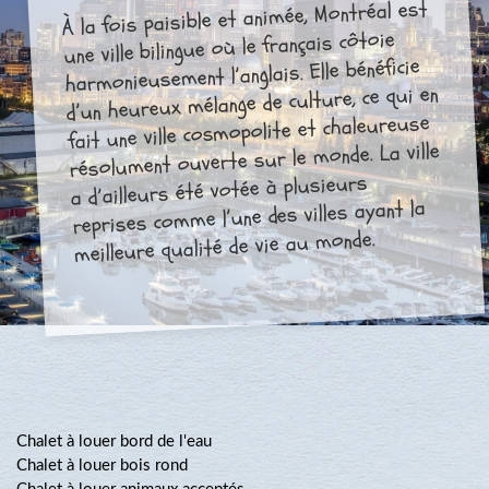
À la fois paisible et animée, Montréal est
une ville bilingue où le français côtoie
harmonieusement l’anglais. Elle bénéficie
d’un heureux mélange de culture, ce qui en
fait une ville cosmopolite et chaleureuse
résolument ouverte sur le monde. La ville
a d’ailleurs été votée à plusieurs
reprises comme l’une des villes ayant la
meilleure qualité de vie au monde.
Chalet à louer bord de l'eau
Chalet à louer bois rond