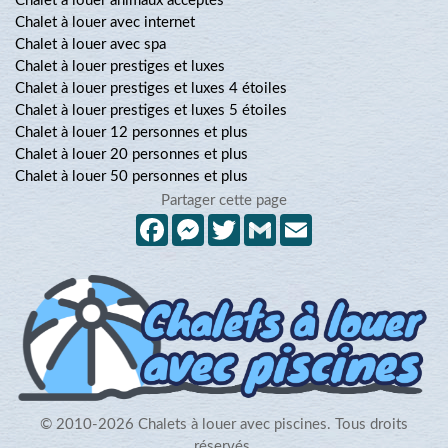
Chalet à louer animaux acceptés
Chalet à louer avec internet
Chalet à louer avec spa
Chalet à louer prestiges et luxes
Chalet à louer prestiges et luxes 4 étoiles
Chalet à louer prestiges et luxes 5 étoiles
Chalet à louer 12 personnes et plus
Chalet à louer 20 personnes et plus
Chalet à louer 50 personnes et plus
Partager cette page
Facebook
Messenger
Twitter
Gmail
Email
© 2010-2026 Chalets à louer avec piscines. Tous droits
réservés.