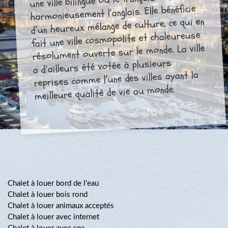
harmonieusement l’anglais. Elle bénéficie
d’un heureux mélange de culture, ce qui en
fait une ville cosmopolite et chaleureuse
résolument ouverte sur le monde. La ville
a d’ailleurs été votée à plusieurs
reprises comme l’une des villes ayant la
meilleure qualité de vie au monde.
Chalet à louer bord de l'eau
Chalet à louer bois rond
Chalet à louer animaux acceptés
Chalet à louer avec internet