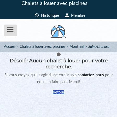
Chalets à louer avec piscines
Historique
Membre
Accueil
Chalets à louer avec piscines
Montréal
Saint-Léonard
Désolé!
Aucun chalet à louer pour votre
recherche.
Si vous croyez qu'il s'agit d'une erreur, svp
contactez-nous
pour
nous en faire part. Merci!
Retour