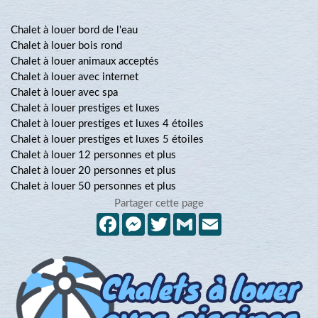
Chalet à louer bord de l'eau
Chalet à louer bois rond
Chalet à louer animaux acceptés
Chalet à louer avec internet
Chalet à louer avec spa
Chalet à louer prestiges et luxes
Chalet à louer prestiges et luxes 4 étoiles
Chalet à louer prestiges et luxes 5 étoiles
Chalet à louer 12 personnes et plus
Chalet à louer 20 personnes et plus
Chalet à louer 50 personnes et plus
Partager cette page
Facebook
Messenger
Twitter
Gmail
Email