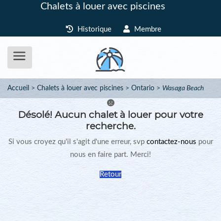
Chalets à louer avec piscines
Historique
Membre
Accueil
Chalets à louer avec piscines
Ontario
Wasaga Beach
Désolé!
Aucun chalet à louer pour votre
recherche.
Si vous croyez qu'il s'agit d'une erreur, svp
contactez-nous
pour
nous en faire part. Merci!
Retour