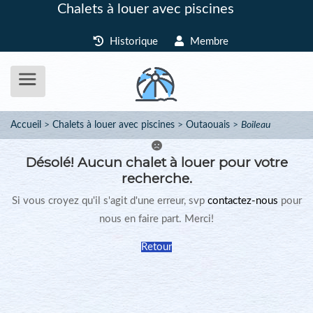
Chalets à louer avec piscines
Historique
Membre
Accueil
Chalets à louer avec piscines
Outaouais
Boileau
Désolé!
Aucun chalet à louer pour votre
recherche.
Si vous croyez qu'il s'agit d'une erreur, svp
contactez-nous
pour
nous en faire part. Merci!
Retour