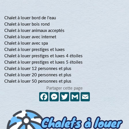
Chalet à louer bord de l'eau
Chalet à louer bois rond
Chalet à louer animaux acceptés
Chalet à louer avec internet
Chalet à louer avec spa
Chalet à louer prestiges et luxes
Chalet à louer prestiges et luxes 4 étoiles
Chalet à louer prestiges et luxes 5 étoiles
Chalet à louer 12 personnes et plus
Chalet à louer 20 personnes et plus
Chalet à louer 50 personnes et plus
Partager cette page
Facebook
Messenger
Twitter
Gmail
Email