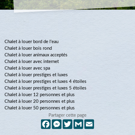
Chalet à louer bord de l'eau
Chalet à louer bois rond
Chalet à louer animaux acceptés
Chalet à louer avec internet
Chalet à louer avec spa
Chalet à louer prestiges et luxes
Chalet à louer prestiges et luxes 4 étoiles
Chalet à louer prestiges et luxes 5 étoiles
Chalet à louer 12 personnes et plus
Chalet à louer 20 personnes et plus
Chalet à louer 50 personnes et plus
Partager cette page
Facebook
Messenger
Twitter
Gmail
Email