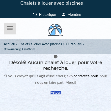
Chalets à louer avec piscines
Historique
Membre
Accueil
Chalets à louer avec piscines
Outaouais
Brownsburg-Chatham
Désolé!
Aucun chalet à louer pour votre
recherche.
Si vous croyez qu'il s'agit d'une erreur, svp
contactez-nous
pour
nous en faire part. Merci!
Retour