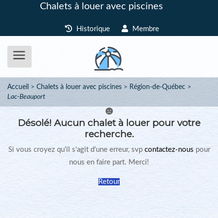
Chalets à louer avec piscines
Historique
Membre
Accueil
Chalets à louer avec piscines
Région-de-Québec
Lac-Beauport
Désolé!
Aucun chalet à louer pour votre
recherche.
Si vous croyez qu'il s'agit d'une erreur, svp
contactez-nous
pour
nous en faire part. Merci!
Retour