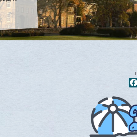
nada, la