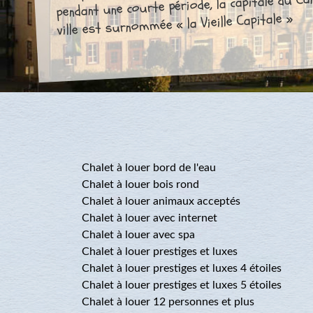
pendant une courte période, la capitale du Ca
ville est surnommée « la Vieille Capitale »
Chalet à louer bord de l'eau
Chalet à louer bois rond
Chalet à louer animaux acceptés
Chalet à louer avec internet
Chalet à louer avec spa
Chalet à louer prestiges et luxes
Chalet à louer prestiges et luxes 4 étoiles
Chalet à louer prestiges et luxes 5 étoiles
Chalet à louer 12 personnes et plus