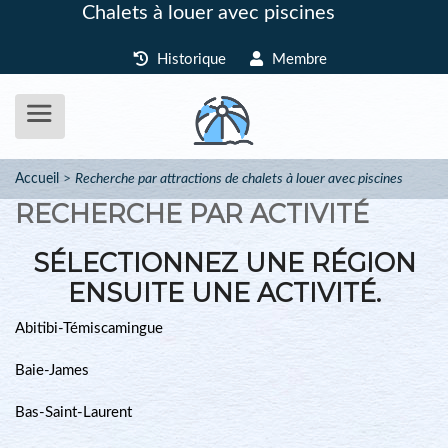
Chalets à louer avec piscines
Historique
Membre
Accueil
Recherche par attractions de chalets à louer avec piscines
RECHERCHE PAR ACTIVITÉ
SÉLECTIONNEZ UNE RÉGION
ENSUITE UNE ACTIVITÉ.
Abitibi-Témiscamingue
Baie-James
Bas-Saint-Laurent