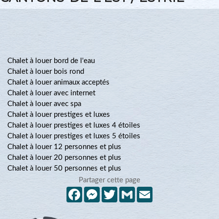
Chalet à louer bord de l'eau
Chalet à louer bois rond
Chalet à louer animaux acceptés
Chalet à louer avec internet
Chalet à louer avec spa
Chalet à louer prestiges et luxes
Chalet à louer prestiges et luxes 4 étoiles
Chalet à louer prestiges et luxes 5 étoiles
Chalet à louer 12 personnes et plus
Chalet à louer 20 personnes et plus
Chalet à louer 50 personnes et plus
Partager cette page
Facebook
Messenger
Twitter
Gmail
Email