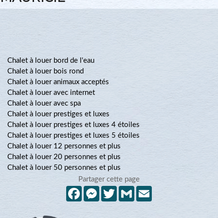
Chalet à louer bord de l'eau
Chalet à louer bois rond
Chalet à louer animaux acceptés
Chalet à louer avec internet
Chalet à louer avec spa
Chalet à louer prestiges et luxes
Chalet à louer prestiges et luxes 4 étoiles
Chalet à louer prestiges et luxes 5 étoiles
Chalet à louer 12 personnes et plus
Chalet à louer 20 personnes et plus
Chalet à louer 50 personnes et plus
Partager cette page
Facebook
Messenger
Twitter
Gmail
Email