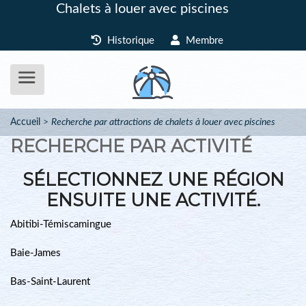
Chalets à louer avec piscines
Historique
Membre
Accueil
Recherche par attractions de chalets à louer avec piscines
RECHERCHE PAR ACTIVITÉ
SÉLECTIONNEZ UNE RÉGION
ENSUITE UNE ACTIVITÉ.
Abitibi-Témiscamingue
Baie-James
Bas-Saint-Laurent