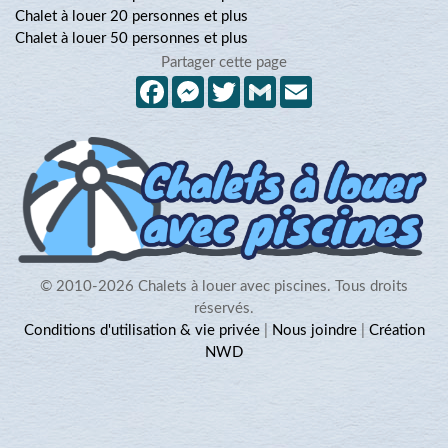
Chalet à louer 20 personnes et plus
Chalet à louer 50 personnes et plus
Partager cette page
Facebook
Messenger
Twitter
Gmail
Email
© 2010-2026 Chalets à louer avec piscines. Tous droits
réservés.
Conditions d'utilisation & vie privée
|
Nous joindre
|
Création
NWD