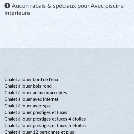
Aucun
rabais & spéciaux pour Avec piscine
intérieure
Chalet à louer bord de l'eau
Chalet à louer bois rond
Chalet à louer animaux acceptés
Chalet à louer avec internet
Chalet à louer avec spa
Chalet à louer prestiges et luxes
Chalet à louer prestiges et luxes 4 étoiles
Chalet à louer prestiges et luxes 5 étoiles
Chalet à louer 12 personnes et plus