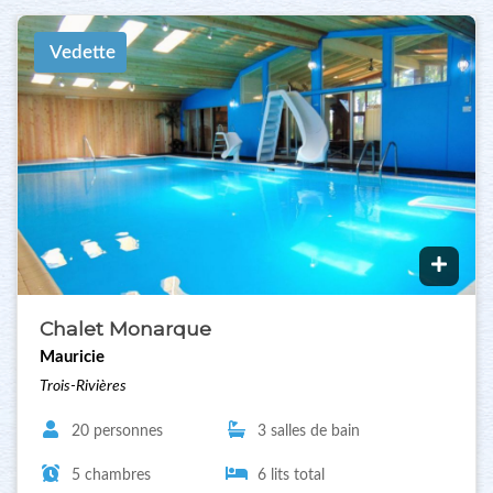
Vedette
Chalet Monarque
Mauricie
Trois-Rivières
20 personnes
3 salles de bain
5 chambres
6 lits total