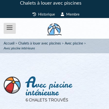
Chalets à louer avec piscines
Historique
Membre
Accueil
Chalets à louer avec piscines
Avec piscine
Avec piscine intérieure
A
vec piscine
intérieure
6 CHALETS TROUVÉS